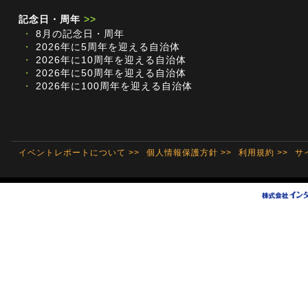
記念日・周年
>>
・
8月の記念日・周年
・
2026年に5周年を迎える自治体
・
2026年に10周年を迎える自治体
・
2026年に50周年を迎える自治体
・
2026年に100周年を迎える自治体
イベントレポートについて >>
個人情報保護方針 >>
利用規約 >>
サ