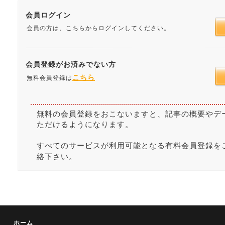
会員ログイン
会員の方は、こちらからログインしてください。
会員登録がお済みでない方
こちら
無料会員登録は
無料の会員登録をおこないますと、記事の概要やデ
ただけるようになります。
すべてのサービスが利用可能となる有料会員登録を
絡下さい。
ホーム