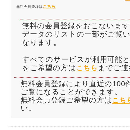
こちら
無料会員登録は
無料の会員登録をおこないます
データのリストの一部がご覧
なります。
すべてのサービスが利用可能と
をご希望の方は
までご連
こちら
無料会員登録により直近の100
ご覧になることができます。
無料会員登録ご希望の方は
こち
い。