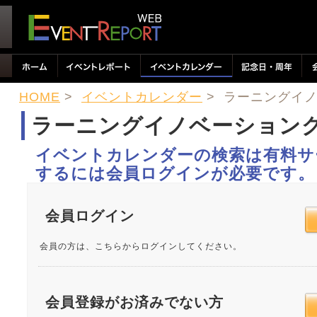
HOME
>
イベントカレンダー
> ラーニングイノ
ラーニングイノベーショングラ
イベントカレンダーの検索は有料サ
するには会員ログインが必要です。
会員ログイン
会員の方は、こちらからログインしてください。
会員登録がお済みでない方