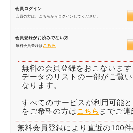
会員ログイン
会員の方は、こちらからログインしてください。
会員登録がお済みでない方
こちら
無料会員登録は
無料の会員登録をおこないます
データのリストの一部がご覧
なります。
すべてのサービスが利用可能と
をご希望の方は
までご連
こちら
無料会員登録により直近の100