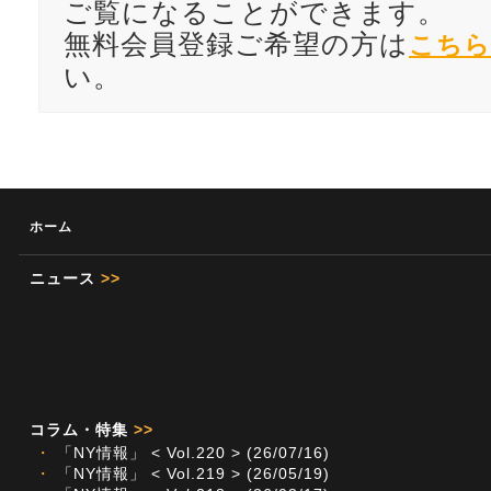
ご覧になることができます。
無料会員登録ご希望の方は
こちら
い。
ホーム
ニュース
>>
コラム・特集
>>
・
「NY情報」 < Vol.220 > (26/07/16)
・
「NY情報」 < Vol.219 > (26/05/19)