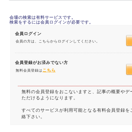
会場の検索は有料サービスです。
検索をするには会員ログインが必要です。
会員ログイン
会員の方は、こちらからログインしてください。
会員登録がお済みでない方
こちら
無料会員登録は
無料の会員登録をおこないますと、記事の概要やデ
ただけるようになります。
すべてのサービスが利用可能となる有料会員登録を
絡下さい。