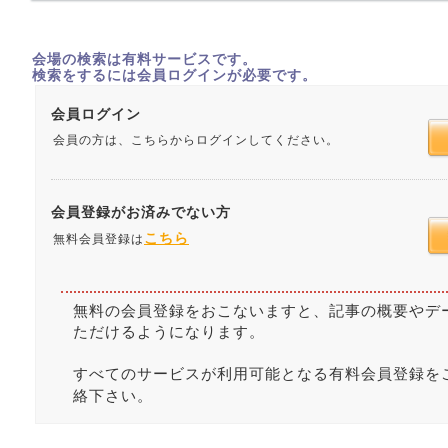
会場の検索は有料サービスです。
検索をするには会員ログインが必要です。
会員ログイン
会員の方は、こちらからログインしてください。
会員登録がお済みでない方
こちら
無料会員登録は
無料の会員登録をおこないますと、記事の概要やデ
ただけるようになります。
すべてのサービスが利用可能となる有料会員登録を
絡下さい。