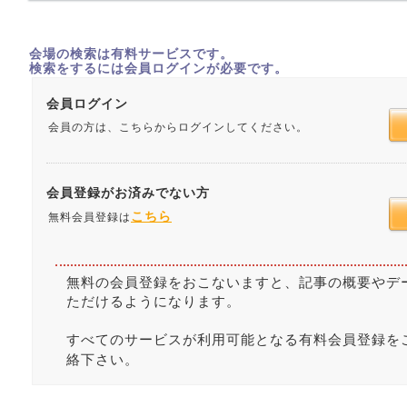
会場の検索は有料サービスです。
検索をするには会員ログインが必要です。
会員ログイン
会員の方は、こちらからログインしてください。
会員登録がお済みでない方
こちら
無料会員登録は
無料の会員登録をおこないますと、記事の概要やデ
ただけるようになります。
すべてのサービスが利用可能となる有料会員登録を
絡下さい。