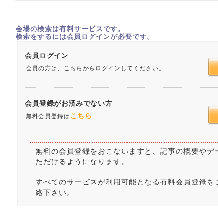
会場の検索は有料サービスです。
検索をするには会員ログインが必要です。
会員ログイン
会員の方は、こちらからログインしてください。
会員登録がお済みでない方
こちら
無料会員登録は
無料の会員登録をおこないますと、記事の概要やデ
ただけるようになります。
すべてのサービスが利用可能となる有料会員登録を
絡下さい。