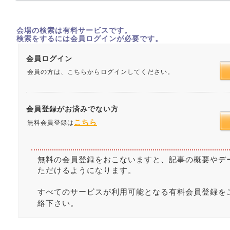
会場の検索は有料サービスです。
検索をするには会員ログインが必要です。
会員ログイン
会員の方は、こちらからログインしてください。
会員登録がお済みでない方
こちら
無料会員登録は
無料の会員登録をおこないますと、記事の概要やデ
ただけるようになります。
すべてのサービスが利用可能となる有料会員登録を
絡下さい。