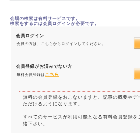
会場の検索は有料サービスです。
検索をするには会員ログインが必要です。
会員ログイン
会員の方は、こちらからログインしてください。
会員登録がお済みでない方
こちら
無料会員登録は
無料の会員登録をおこないますと、記事の概要やデ
ただけるようになります。
すべてのサービスが利用可能となる有料会員登録を
絡下さい。