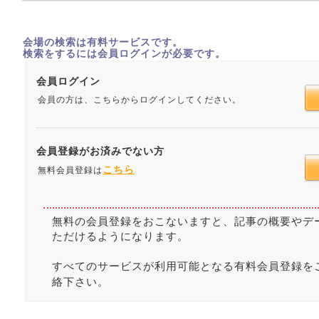
会場の検索は有料サービスです。
検索をするには会員ログインが必要です。
会員ログイン
会員の方は、こちらからログインしてください。
会員登録がお済みでない方
こちら
無料会員登録は
無料の会員登録をおこないますと、記事の概要やデ
ただけるようになります。
すべてのサービスが利用可能となる有料会員登録を
絡下さい。