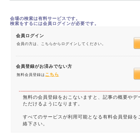
会場の検索は有料サービスです。
検索をするには会員ログインが必要です。
会員ログイン
会員の方は、こちらからログインしてください。
会員登録がお済みでない方
こちら
無料会員登録は
無料の会員登録をおこないますと、記事の概要やデ
ただけるようになります。
すべてのサービスが利用可能となる有料会員登録を
絡下さい。