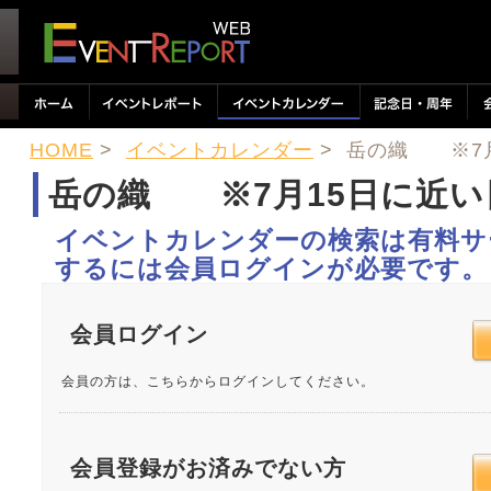
HOME
>
イベントカレンダー
> 岳の織 ※7
岳の織 ※7月15日に近
イベントカレンダーの検索は有料サ
するには会員ログインが必要です。
会員ログイン
会員の方は、こちらからログインしてください。
会員登録がお済みでない方