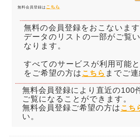
こちら
無料会員登録は
無料の会員登録をおこないます
データのリストの一部がご覧
なります。
すべてのサービスが利用可能と
をご希望の方は
までご連
こちら
無料会員登録により直近の100
ご覧になることができます。
無料会員登録ご希望の方は
こち
い。