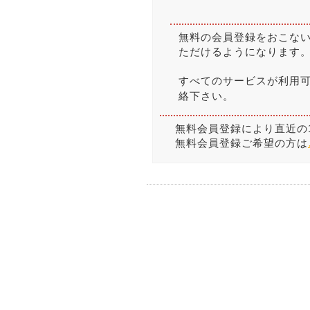
無料の会員登録をおこな
ただけるようになります
すべてのサービスが利用
絡下さい。
無料会員登録により直近の
無料会員登録ご希望の方は