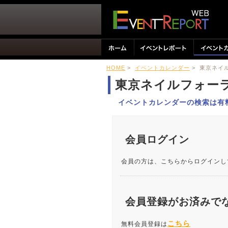
HOME
>
イベントカレンダー
> 東京ネ
東京ネイルフォ
イベントカレンダーの検索は有
会員ログイン
会員の方は、こちらからログインし
会員登録がお済みで
こちら
無料会員登録は