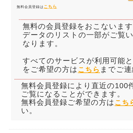
こちら
無料会員登録は
無料の会員登録をおこないます
データのリストの一部がご覧
なります。
すべてのサービスが利用可能と
をご希望の方は
までご連
こちら
無料会員登録により直近の100
ご覧になることができます。
無料会員登録ご希望の方は
こち
い。