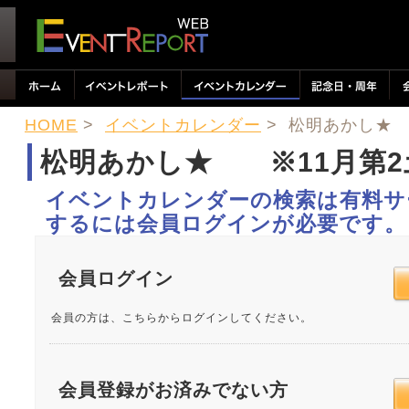
HOME
>
イベントカレンダー
> 松明あかし★
松明あかし★ ※11月第2
イベントカレンダーの検索は有料サ
するには会員ログインが必要です。
会員ログイン
会員の方は、こちらからログインしてください。
会員登録がお済みでない方