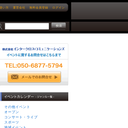
使い方
運営会社
無料会員登録
ログイン
その他イベント
オープン
コンサート・ライブ
スポーツ
地域イベント