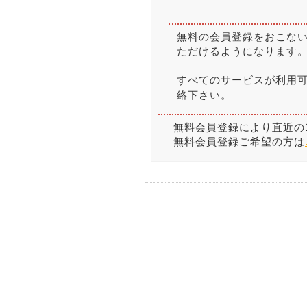
無料の会員登録をおこな
ただけるようになります
すべてのサービスが利用
絡下さい。
無料会員登録により直近の
無料会員登録ご希望の方は