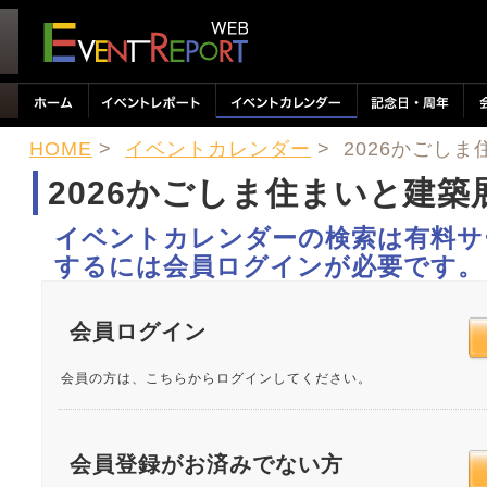
HOME
>
イベントカレンダー
> 2026かごし
2026かごしま住まいと建築
イベントカレンダーの検索は有料サ
するには会員ログインが必要です。
会員ログイン
会員の方は、こちらからログインしてください。
会員登録がお済みでない方