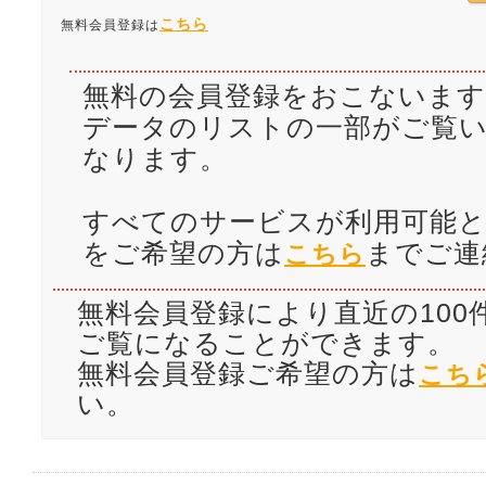
こちら
無料会員登録は
無料の会員登録をおこないます
データのリストの一部がご覧
なります。
すべてのサービスが利用可能と
をご希望の方は
までご連
こちら
無料会員登録により直近の100
ご覧になることができます。
無料会員登録ご希望の方は
こち
い。