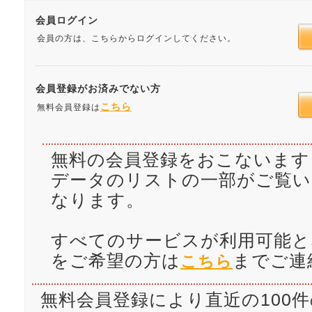
会員ログイン
会員の方は、こちらからログインしてください。
会員登録がお済みでない方
こちら
無料会員登録は
無料の会員登録をおこないます
データのリストの一部がご覧
なります。
すべてのサービスが利用可能と
をご希望の方は
までご連
こちら
無料会員登録により直近の100