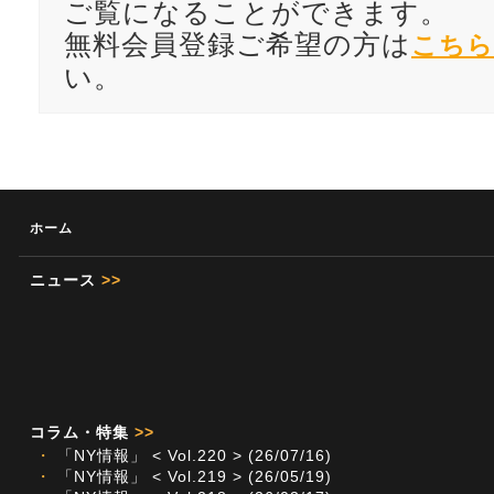
ご覧になることができます。
無料会員登録ご希望の方は
こちら
い。
ホーム
ニュース
>>
コラム・特集
>>
・
「NY情報」 < Vol.220 > (26/07/16)
・
「NY情報」 < Vol.219 > (26/05/19)