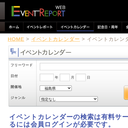
HOME
>
イベントカレンダー
> イベントカレン
フリーワード
日付
年
月
日
開催地
ジャンル
イベントカレンダーの検索は有料サ
るには会員ログインが必要です。