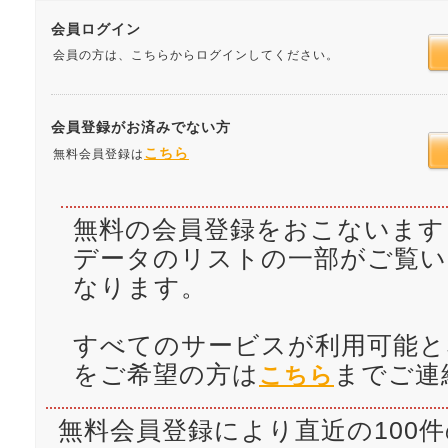
会員ログイン
会員の方は、こちらからログインしてください。
会員登録がお済みでない方
こちら
無料会員登録は
無料の会員登録をおこないます
データのリストの一部がご覧
なります。
すべてのサービスが利用可能と
をご希望の方は
までご連
こちら
無料会員登録により直近の100