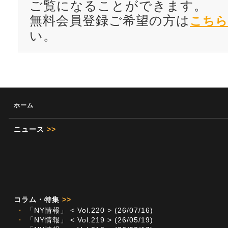
ご覧になることができます。
無料会員登録ご希望の方は
こちら
い。
ホーム
ニュース
>>
コラム・特集
>>
・
「NY情報」 < Vol.220 > (26/07/16)
・
「NY情報」 < Vol.219 > (26/05/19)