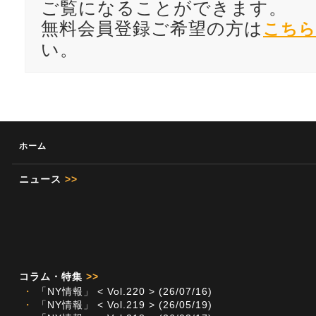
ご覧になることができます。
無料会員登録ご希望の方は
こちら
い。
ホーム
ニュース
>>
コラム・特集
>>
・
「NY情報」 < Vol.220 > (26/07/16)
・
「NY情報」 < Vol.219 > (26/05/19)