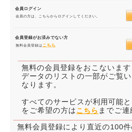
会員ログイン
会員の方は、こちらからログインしてください。
会員登録がお済みでない方
こちら
無料会員登録は
無料の会員登録をおこないます
データのリストの一部がご覧
なります。
すべてのサービスが利用可能と
をご希望の方は
までご連
こちら
無料会員登録により直近の100