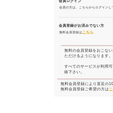
会員ログイン
会員の方は、こちらからログインし
会員登録がお済みでない方
こちら
無料会員登録は
無料の会員登録をおこない
ただけるようになります。
すべてのサービスが利用可
絡下さい。
無料会員登録により直近の1
無料会員登録ご希望の方は
こ