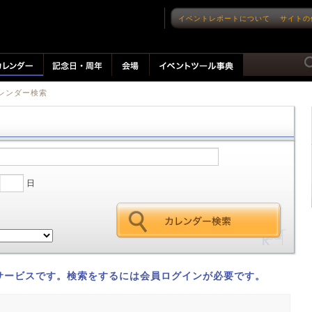
イベントレポートについて
サイトの
カレンダー検索
日
サービスです。検索をするには会員ログインが必要です。