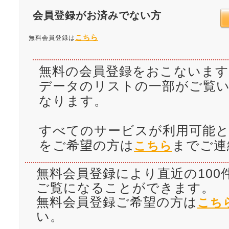
会員登録がお済みでない方
こちら
無料会員登録は
無料の会員登録をおこないます
データのリストの一部がご覧
なります。
すべてのサービスが利用可能と
をご希望の方は
までご連
こちら
無料会員登録により直近の100
ご覧になることができます。
無料会員登録ご希望の方は
こち
い。