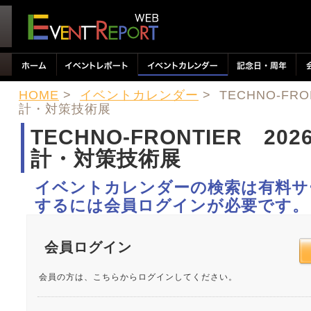
HOME
>
イベントカレンダー
> TECHNO-FR
計・対策技術展
TECHNO-FRONTIER 20
計・対策技術展
イベントカレンダーの検索は有料サ
するには会員ログインが必要です。
会員ログイン
会員の方は、こちらからログインしてください。