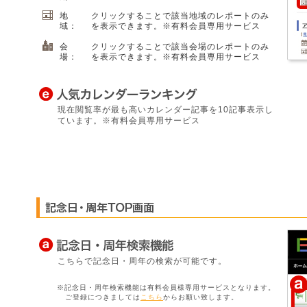
地
クリックすることで該当地域のレポートのみ
域：
を表示できます。※有料会員専用サービス
会
クリックすることで該当会場のレポートのみ
場：
を表示できます。※有料会員専用サービス
現在閲覧率が最も高いカレンダー記事を10記事表示し
ています。※有料会員専用サービス
こちらで記念日・周年の検索が可能です。
※記念日・周年検索機能は有料会員様専用サービスとなります。
ご登録につきましては
こちら
からお願い致します。