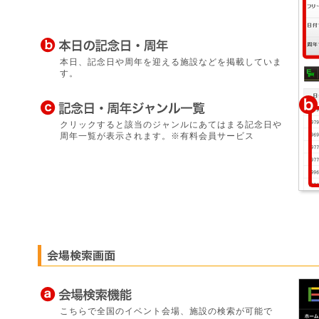
本日、記念日や周年を迎える施設などを掲載していま
す。
クリックすると該当のジャンルにあてはまる記念日や
周年一覧が表示されます。※有料会員サービス
こちらで全国のイベント会場、施設の検索が可能で