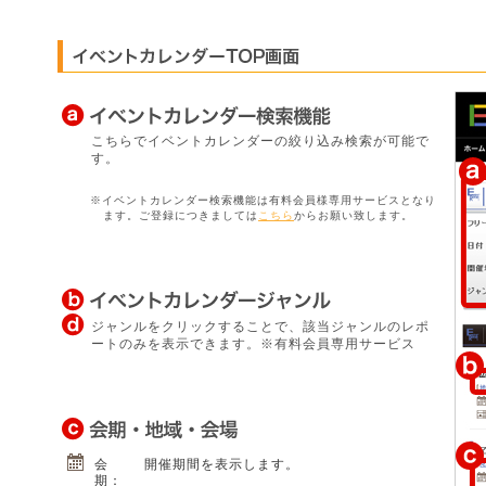
こちらでイベントカレンダーの絞り込み検索が可能で
す。
※イベントカレンダー検索機能は有料会員様専用サービスとなり
ます。ご登録につきましては
こちら
からお願い致します。
ジャンルをクリックすることで、該当ジャンルのレポ
ートのみを表示できます。※有料会員専用サービス
会
開催期間を表示します。
期：