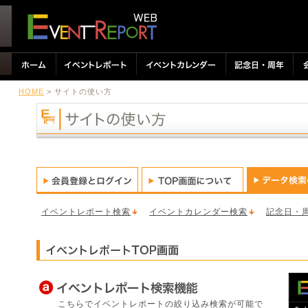
HOME
> サイトの使い方
イベントレポート検索
イベントカレンダー検索
記念日・
こちらでイベントレポートの絞り込み検索が可能で