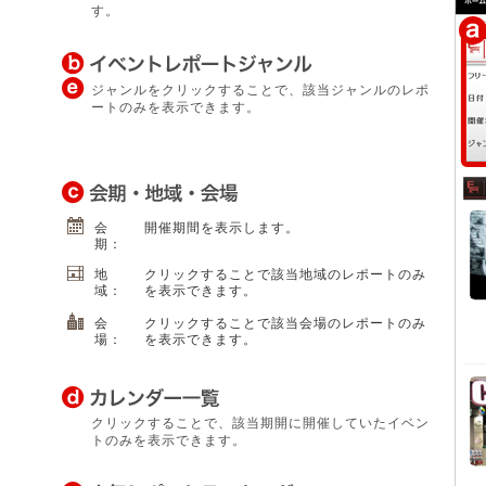
す。
ジャンルをクリックすることで、該当ジャンルのレポ
ートのみを表示できます。
会
開催期間を表示します。
期：
地
クリックすることで該当地域のレポートのみ
域：
を表示できます。
会
クリックすることで該当会場のレポートのみ
場：
を表示できます。
クリックすることで、該当期開に開催していたイベン
トのみを表示できます。