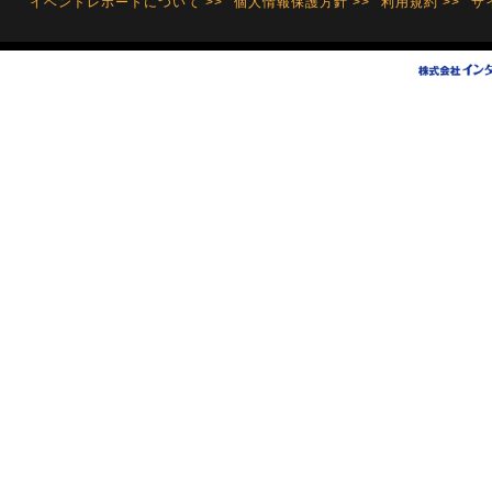
イベントレポートについて >>
個人情報保護方針 >>
利用規約 >>
サ