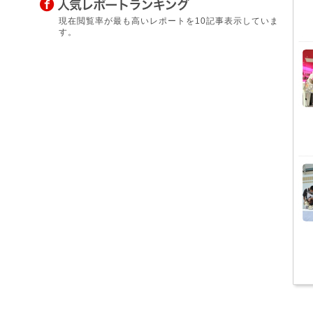
現在閲覧率が最も高いレポートを10記事表示していま
す。