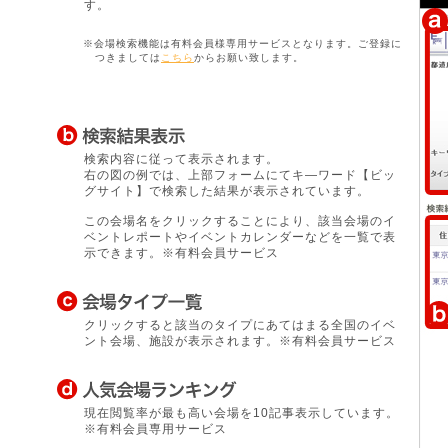
す。
※会場検索機能は有料会員様専用サービスとなります。ご登録に
つきましては
こちら
からお願い致します。
検索内容に従って表示されます。
右の図の例では、上部フォームにてキ―ワード【ビッ
グサイト】で検索した結果が表示されています。
この会場名をクリックすることにより、該当会場のイ
ベントレポートやイベントカレンダーなどを一覧で表
示できます。※有料会員サービス
クリックすると該当のタイプにあてはまる全国のイベ
ント会場、施設が表示されます。※有料会員サービス
現在閲覧率が最も高い会場を10記事表示しています。
※有料会員専用サービス