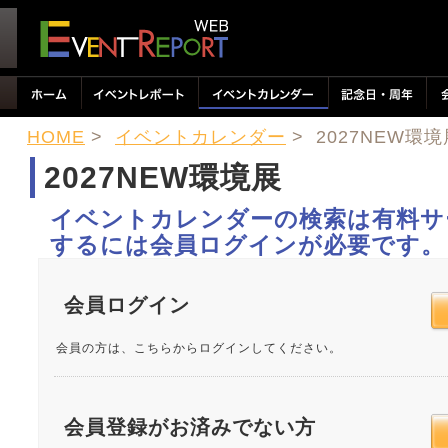
HOME
>
イベントカレンダー
> 2027NEW環境
2027NEW環境展
イベントカレンダーの検索は有料サ
するには会員ログインが必要です。
会員ログイン
会員の方は、こちらからログインしてください。
会員登録がお済みでない方