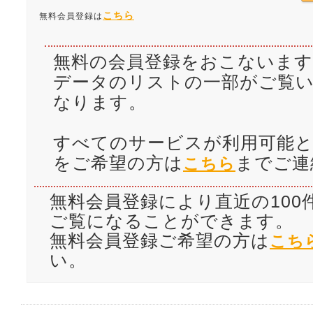
こちら
無料会員登録は
無料の会員登録をおこないます
データのリストの一部がご覧
なります。
すべてのサービスが利用可能と
をご希望の方は
までご連
こちら
無料会員登録により直近の100
ご覧になることができます。
無料会員登録ご希望の方は
こち
い。