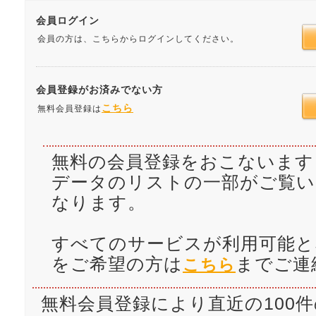
会員ログイン
会員の方は、こちらからログインしてください。
会員登録がお済みでない方
こちら
無料会員登録は
無料の会員登録をおこないます
データのリストの一部がご覧
なります。
すべてのサービスが利用可能と
をご希望の方は
までご連
こちら
無料会員登録により直近の100