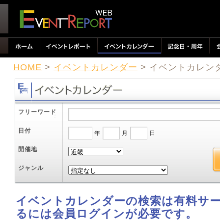
HOME
>
イベントカレンダー
> イベントカレン
フリーワード
日付
年
月
日
開催地
ジャンル
イベントカレンダーの検索は有料サ
るには会員ログインが必要です。