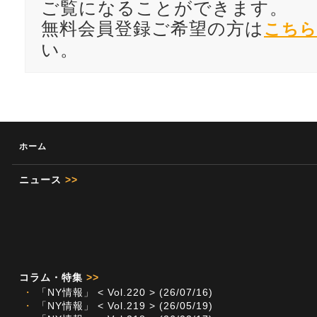
ご覧になることができます。
無料会員登録ご希望の方は
こちら
い。
ホーム
ニュース
>>
コラム・特集
>>
・
「NY情報」 < Vol.220 > (26/07/16)
・
「NY情報」 < Vol.219 > (26/05/19)