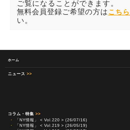
ご覧になることができます。
無料会員登録ご希望の方は
こちら
い。
ホーム
ニュース
>>
コラム・特集
>>
・
「NY情報」 < Vol.220 > (26/07/16)
・
「NY情報」 < Vol.219 > (26/05/19)