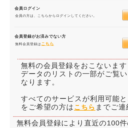
会員ログイン
会員の方は、こちらからログインしてください。
会員登録がお済みでない方
こちら
無料会員登録は
無料の会員登録をおこないます
データのリストの一部がご覧
なります。
すべてのサービスが利用可能と
をご希望の方は
までご連
こちら
無料会員登録により直近の100