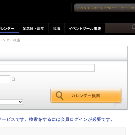
イベントレポートについて
サイトの
カレンダー検索
日
サービスです。検索をするには会員ログインが必要です。