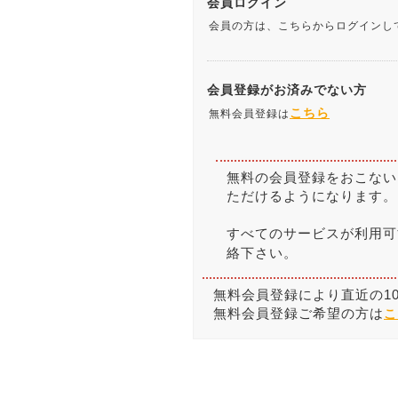
会員ログイン
会員の方は、こちらからログインし
会員登録がお済みでない方
こちら
無料会員登録は
無料の会員登録をおこない
ただけるようになります。
すべてのサービスが利用可
絡下さい。
無料会員登録により直近の1
無料会員登録ご希望の方は
こ