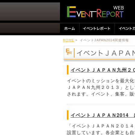
HOME
> イベントJAPAN2014関連情報
イベントＪＡＰＡＮ九州２
イベントのミッションを最大化
ＪＡＰＡＮ九州２０１３」とし
されます。イベント、集客、販促に
イベントＪＡＰＡＮ2014
「イベントＪＡＰＡＮ２０１４
設置しています。各企業とも自