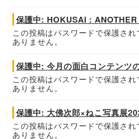
保護中: HOKUSAI : ANOTHER 
この投稿はパスワードで保護され
ありません。
保護中: 今月の面白コンテンツ
この投稿はパスワードで保護され
ありません。
保護中: 大佛次郎×ねこ写真展20
この投稿はパスワードで保護され
ありません。