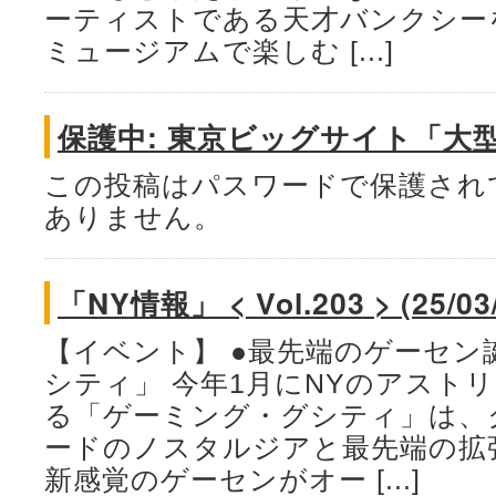
ーティストである天才バンクシー
ミュージアムで楽しむ [...]
保護中: 東京ビッグサイト「大
この投稿はパスワードで保護され
ありません。
「NY情報」 < Vol.203 > (25/03
【イベント】 ●最先端のゲーセン
シティ」 今年1月にNYのアスト
る「ゲーミング・グシティ」は、
ードのノスタルジアと最先端の拡
新感覚のゲーセンがオー [...]