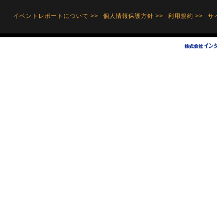
イベントレポートについて >>
個人情報保護方針 >>
利用規約 >>
サ