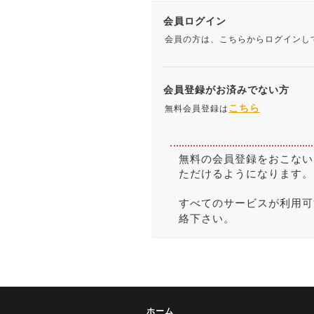
会員ログイン
会員の方は、こちらからログインし
会員登録がお済みでない方
こちら
無料会員登録は
無料の会員登録をおこない
ただけるようになります。
すべてのサービスが利用可
絡下さい。
ホーム