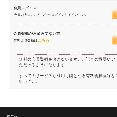
会員ログイン
会員の方は、こちらからログインしてください。
会員登録がお済みでない方
こちら
無料会員登録は
無料の会員登録をおこないますと、記事の概要やデ
ただけるようになります。
すべてのサービスが利用可能となる有料会員登録を
絡下さい。
ホーム