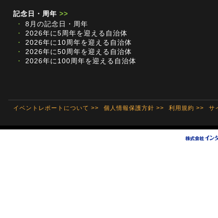
記念日・周年
>>
・
8月の記念日・周年
・
2026年に5周年を迎える自治体
・
2026年に10周年を迎える自治体
・
2026年に50周年を迎える自治体
・
2026年に100周年を迎える自治体
イベントレポートについて >>
個人情報保護方針 >>
利用規約 >>
サ