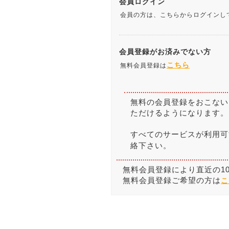
会員ログイン
会員の方は、こちらからログインし
会員登録がお済みでない方
こちら
無料会員登録は
無料の会員登録をおこない
ただけるようになります。
すべてのサービスが利用可
絡下さい。
無料会員登録により直近の1
無料会員登録ご希望の方は
こ