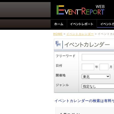
HOME
>
イベントカレンダー
> イベント
フリーワード
日付
年
月
開催地
ジャンル
イベントカレンダーの検索は有料