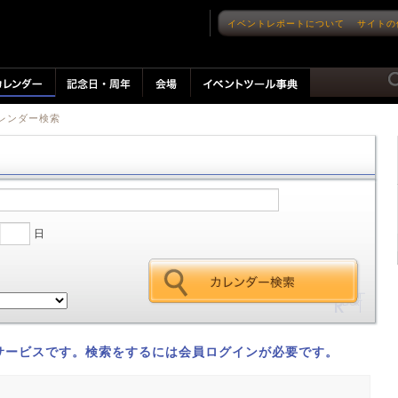
イベントレポートについて
サイトの
カレンダー検索
日
サービスです。検索をするには会員ログインが必要です。