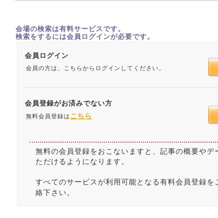
会場の検索は有料サービスです。
検索をするには会員ログインが必要です。
会員ログイン
会員の方は、こちらからログインしてください。
会員登録がお済みでない方
こちら
無料会員登録は
無料の会員登録をおこないますと、記事の概要やデ
ただけるようになります。
すべてのサービスが利用可能となる有料会員登録を
絡下さい。