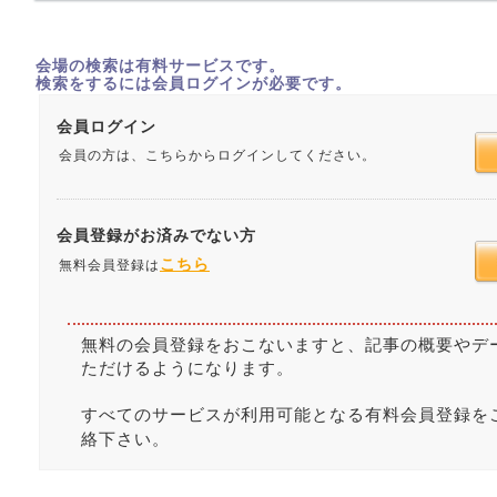
会場の検索は有料サービスです。
検索をするには会員ログインが必要です。
会員ログイン
会員の方は、こちらからログインしてください。
会員登録がお済みでない方
こちら
無料会員登録は
無料の会員登録をおこないますと、記事の概要やデ
ただけるようになります。
すべてのサービスが利用可能となる有料会員登録を
絡下さい。