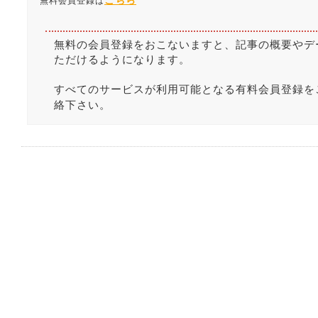
こちら
無料会員登録は
無料の会員登録をおこないますと、記事の概要やデ
ただけるようになります。
すべてのサービスが利用可能となる有料会員登録を
絡下さい。