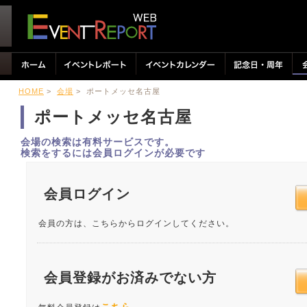
HOME
>
会場
> ポートメッセ名古屋
ポートメッセ名古屋
会場の検索は有料サービスです。
検索をするには会員ログインが必要です
会員ログイン
会員の方は、こちらからログインしてください。
会員登録がお済みでない方