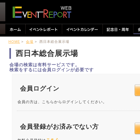
HOME
>
会場
> 西日本総合展示場
西日本総合展示場
会場の検索は有料サービスです。
検索をするには会員ログインが必要です
会員ログイン
会員の方は、こちらからログインしてください。
会員登録がお済みでない方