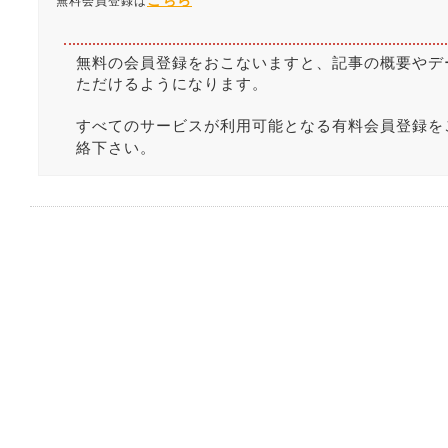
こちら
無料会員登録は
無料の会員登録をおこないますと、記事の概要やデ
ただけるようになります。
すべてのサービスが利用可能となる有料会員登録を
絡下さい。