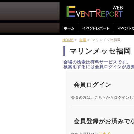
HOME
>
会場
> マリンメッセ福岡
マリンメッセ福岡
会場の検索は有料サービスです。
検索をするには会員ログインが必
会員ログイン
会員の方は、こちらからログインし
会員登録がお済みで