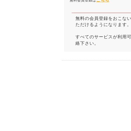
こちら
無料会員登録は
無料の会員登録をおこな
ただけるようになります
すべてのサービスが利用
絡下さい。