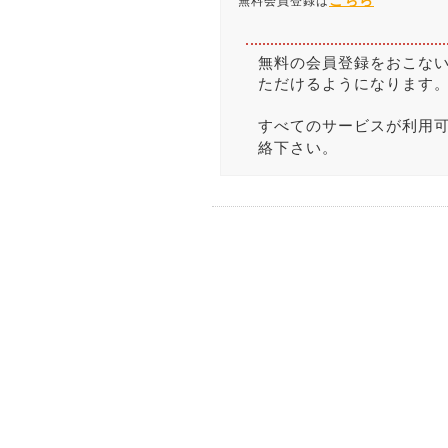
こちら
無料会員登録は
無料の会員登録をおこな
ただけるようになります
すべてのサービスが利用
絡下さい。