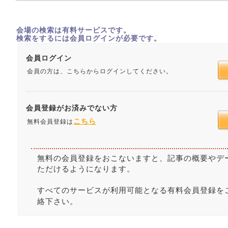
会場の検索は有料サービスです。
検索をするには会員ログインが必要です。
会員ログイン
会員の方は、こちらからログインしてください。
会員登録がお済みでない方
こちら
無料会員登録は
無料の会員登録をおこないますと、記事の概要やデ
ただけるようになります。
すべてのサービスが利用可能となる有料会員登録を
絡下さい。