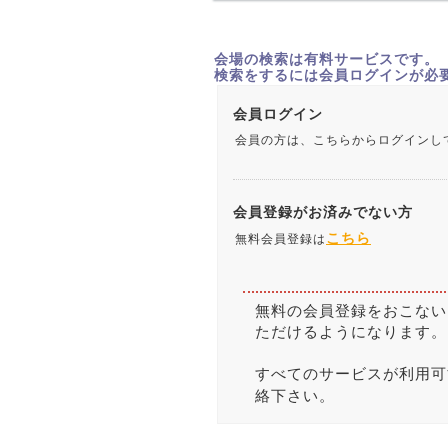
会場の検索は有料サービスです。
検索をするには会員ログインが必
会員ログイン
会員の方は、こちらからログインし
会員登録がお済みでない方
こちら
無料会員登録は
無料の会員登録をおこない
ただけるようになります。
すべてのサービスが利用可
絡下さい。