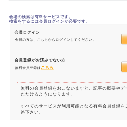
会場の検索は有料サービスです。
検索をするには会員ログインが必要です。
会員ログイン
会員の方は、こちらからログインしてください。
会員登録がお済みでない方
こちら
無料会員登録は
無料の会員登録をおこないますと、記事の概要やデ
ただけるようになります。
すべてのサービスが利用可能となる有料会員登録を
絡下さい。