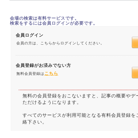
会場の検索は有料サービスです。
検索をするには会員ログインが必要です。
会員ログイン
会員の方は、こちらからログインしてください。
会員登録がお済みでない方
こちら
無料会員登録は
無料の会員登録をおこないますと、記事の概要やデ
ただけるようになります。
すべてのサービスが利用可能となる有料会員登録を
絡下さい。