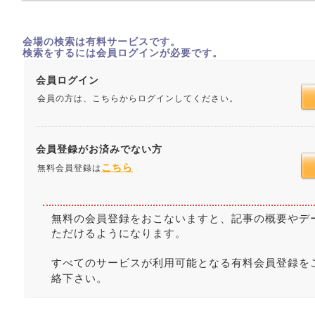
会場の検索は有料サービスです。
検索をするには会員ログインが必要です。
会員ログイン
会員の方は、こちらからログインしてください。
会員登録がお済みでない方
こちら
無料会員登録は
無料の会員登録をおこないますと、記事の概要やデ
ただけるようになります。
すべてのサービスが利用可能となる有料会員登録を
絡下さい。