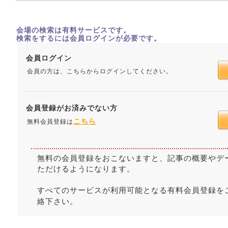
会場の検索は有料サービスです。
検索をするには会員ログインが必要です。
会員ログイン
会員の方は、こちらからログインしてください。
会員登録がお済みでない方
こちら
無料会員登録は
無料の会員登録をおこないますと、記事の概要やデ
ただけるようになります。
すべてのサービスが利用可能となる有料会員登録を
絡下さい。