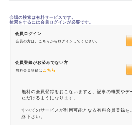
会場の検索は有料サービスです。
検索をするには会員ログインが必要です。
会員ログイン
会員の方は、こちらからログインしてください。
会員登録がお済みでない方
こちら
無料会員登録は
無料の会員登録をおこないますと、記事の概要やデ
ただけるようになります。
すべてのサービスが利用可能となる有料会員登録を
絡下さい。