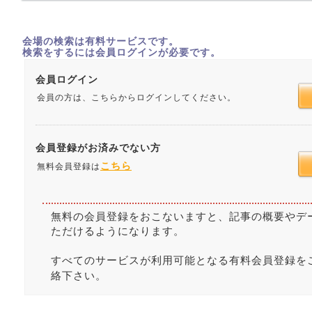
会場の検索は有料サービスです。
検索をするには会員ログインが必要です。
会員ログイン
会員の方は、こちらからログインしてください。
会員登録がお済みでない方
こちら
無料会員登録は
無料の会員登録をおこないますと、記事の概要やデ
ただけるようになります。
すべてのサービスが利用可能となる有料会員登録を
絡下さい。