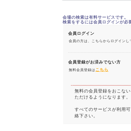
会場の検索は有料サービスです。
検索をするには会員ログインが必
会員ログイン
会員の方は、こちらからログインし
会員登録がお済みでない方
こちら
無料会員登録は
無料の会員登録をおこない
ただけるようになります。
すべてのサービスが利用可
絡下さい。