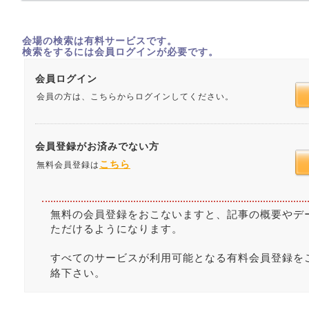
会場の検索は有料サービスです。
検索をするには会員ログインが必要です。
会員ログイン
会員の方は、こちらからログインしてください。
会員登録がお済みでない方
こちら
無料会員登録は
無料の会員登録をおこないますと、記事の概要やデ
ただけるようになります。
すべてのサービスが利用可能となる有料会員登録を
絡下さい。