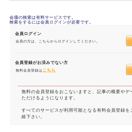
会場の検索は有料サービスです。
検索をするには会員ログインが必要です。
会員ログイン
会員の方は、こちらからログインしてください。
会員登録がお済みでない方
こちら
無料会員登録は
無料の会員登録をおこないますと、記事の概要やデ
ただけるようになります。
すべてのサービスが利用可能となる有料会員登録を
絡下さい。