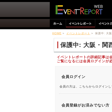
HOME
>
イベントレポート
> 保護中: 
保護中: 大阪・
イベントレポートの詳細記事は
ご覧になるには会員ログインが
会員ログイン
会員の方は、こちらからログインし
会員登録がお済みでない方